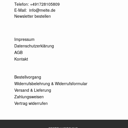
Telefon: +491728105809
E-Mail:
info@meite.de
Newsletter bestellen
Impressum
Datenschutzerklärung
AGB
Kontakt
Bestellvorgang
Widerrufsbelehrung & Widerrufsformular
Versand & Lieferung
Zahlungsweisen
Vertrag widerrufen