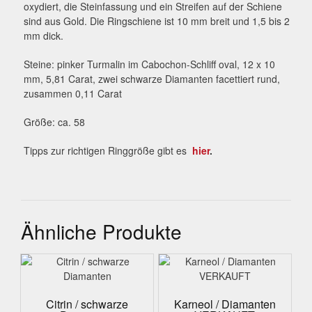
oxydiert, die Steinfassung und ein Streifen auf der Schiene
sind aus Gold. Die Ringschiene ist 10 mm breit und 1,5 bis 2
mm dick.
Steine: pinker Turmalin im Cabochon-Schliff oval, 12 x 10
mm, 5,81 Carat, zwei schwarze Diamanten facettiert rund,
zusammen 0,11 Carat
Größe: ca. 58
Tipps zur richtigen Ringgröße gibt es
hier
.
Ähnliche Produkte
Citrin / schwarze
Karneol / Diamanten