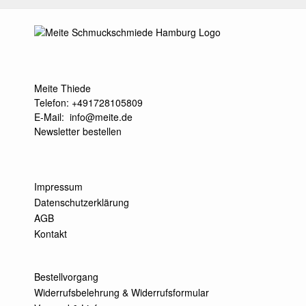
Meite Thiede
Telefon: +491728105809
E-Mail:
info@meite.de
Newsletter bestellen
Impressum
Datenschutzerklärung
AGB
Kontakt
Bestellvorgang
Widerrufsbelehrung & Widerrufsformular