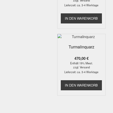
zzgl.
Versand
Lieferzeit: ca. 3-4 Werktage
IN DEN WARENKORB
Turmalinquarz
470,00
€
Enthält 19% Mwst.
zzgl.
Versand
Lieferzeit: ca. 3-4 Werktage
IN DEN WARENKORB