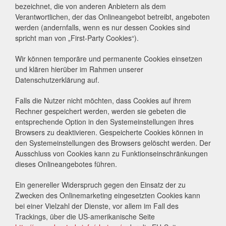
bezeichnet, die von anderen Anbietern als dem
Verantwortlichen, der das Onlineangebot betreibt, angeboten
werden (andernfalls, wenn es nur dessen Cookies sind
spricht man von „First-Party Cookies“).
Wir können temporäre und permanente Cookies einsetzen
und klären hierüber im Rahmen unserer
Datenschutzerklärung auf.
Falls die Nutzer nicht möchten, dass Cookies auf ihrem
Rechner gespeichert werden, werden sie gebeten die
entsprechende Option in den Systemeinstellungen ihres
Browsers zu deaktivieren. Gespeicherte Cookies können in
den Systemeinstellungen des Browsers gelöscht werden. Der
Ausschluss von Cookies kann zu Funktionseinschränkungen
dieses Onlineangebotes führen.
Ein genereller Widerspruch gegen den Einsatz der zu
Zwecken des Onlinemarketing eingesetzten Cookies kann
bei einer Vielzahl der Dienste, vor allem im Fall des
Trackings, über die US-amerikanische Seite