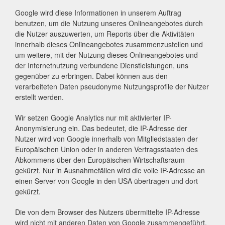
Google wird diese Informationen in unserem Auftrag
benutzen, um die Nutzung unseres Onlineangebotes durch
die Nutzer auszuwerten, um Reports über die Aktivitäten
innerhalb dieses Onlineangebotes zusammenzustellen und
um weitere, mit der Nutzung dieses Onlineangebotes und
der Internetnutzung verbundene Dienstleistungen, uns
gegenüber zu erbringen. Dabei können aus den
verarbeiteten Daten pseudonyme Nutzungsprofile der Nutzer
erstellt werden.
Wir setzen Google Analytics nur mit aktivierter IP-
Anonymisierung ein. Das bedeutet, die IP-Adresse der
Nutzer wird von Google innerhalb von Mitgliedstaaten der
Europäischen Union oder in anderen Vertragsstaaten des
Abkommens über den Europäischen Wirtschaftsraum
gekürzt. Nur in Ausnahmefällen wird die volle IP-Adresse an
einen Server von Google in den USA übertragen und dort
gekürzt.
Die von dem Browser des Nutzers übermittelte IP-Adresse
wird nicht mit anderen Daten von Google zusammengeführt.