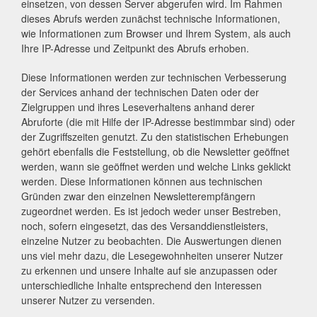
einsetzen, von dessen Server abgerufen wird. Im Rahmen
dieses Abrufs werden zunächst technische Informationen,
wie Informationen zum Browser und Ihrem System, als auch
Ihre IP-Adresse und Zeitpunkt des Abrufs erhoben.
Diese Informationen werden zur technischen Verbesserung
der Services anhand der technischen Daten oder der
Zielgruppen und ihres Leseverhaltens anhand derer
Abruforte (die mit Hilfe der IP-Adresse bestimmbar sind) oder
der Zugriffszeiten genutzt. Zu den statistischen Erhebungen
gehört ebenfalls die Feststellung, ob die Newsletter geöffnet
werden, wann sie geöffnet werden und welche Links geklickt
werden. Diese Informationen können aus technischen
Gründen zwar den einzelnen Newsletterempfängern
zugeordnet werden. Es ist jedoch weder unser Bestreben,
noch, sofern eingesetzt, das des Versanddienstleisters,
einzelne Nutzer zu beobachten. Die Auswertungen dienen
uns viel mehr dazu, die Lesegewohnheiten unserer Nutzer
zu erkennen und unsere Inhalte auf sie anzupassen oder
unterschiedliche Inhalte entsprechend den Interessen
unserer Nutzer zu versenden.