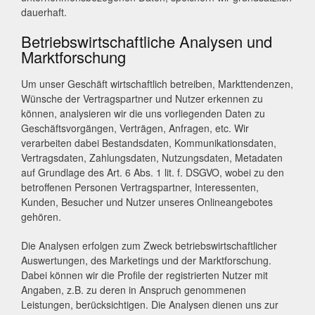
dauerhaft.
Betriebswirtschaftliche Analysen und
Marktforschung
Um unser Geschäft wirtschaftlich betreiben, Markttendenzen,
Wünsche der Vertragspartner und Nutzer erkennen zu
können, analysieren wir die uns vorliegenden Daten zu
Geschäftsvorgängen, Verträgen, Anfragen, etc. Wir
verarbeiten dabei Bestandsdaten, Kommunikationsdaten,
Vertragsdaten, Zahlungsdaten, Nutzungsdaten, Metadaten
auf Grundlage des Art. 6 Abs. 1 lit. f. DSGVO, wobei zu den
betroffenen Personen Vertragspartner, Interessenten,
Kunden, Besucher und Nutzer unseres Onlineangebotes
gehören.
Die Analysen erfolgen zum Zweck betriebswirtschaftlicher
Auswertungen, des Marketings und der Marktforschung.
Dabei können wir die Profile der registrierten Nutzer mit
Angaben, z.B. zu deren in Anspruch genommenen
Leistungen, berücksichtigen. Die Analysen dienen uns zur