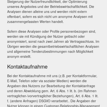
Steigerung der Nutzerfreundlichkeit, der Optimierung
unseres Angebotes und der Betriebswirtschaftlichkeit. Die
Analysen dienen alleine uns und werden nicht extern
offenbart, sofern es sich nicht um anonyme Analysen mit
zusammengefassten Werten handelt.
Sofern diese Analysen oder Profile personenbezogen sind,
werden sie mit Kündigung der Nutzer gelöscht oder
anonymisiert, sonst nach zwei Jahren ab Vertragsschluss. Im
Übrigen werden die gesamtbetriebswirtschaftlichen Analysen
und allgemeine Tendenzbestimmungen nach Möglichkeit
anonym erstellt.
Kontaktaufnahme
Bei der Kontaktaufnahme mit uns (z.B. per Kontaktformular,
E-Mail, Telefon oder via sozialer Medien) werden die
Angaben des Nutzers zur Bearbeitung der Kontaktanfrage
und deren Abwicklung gem. Art. 6 Abs. 1 lit. b. (im Rahmen
vertraglicher-/vorvertraglicher Beziehungen), Art. 6 Abs. 1 lit.
f. (andere Anfragen) DSGVO verarbeitet.. Die Angaben der
Nutzer können in einem Customer-Relationship-Management