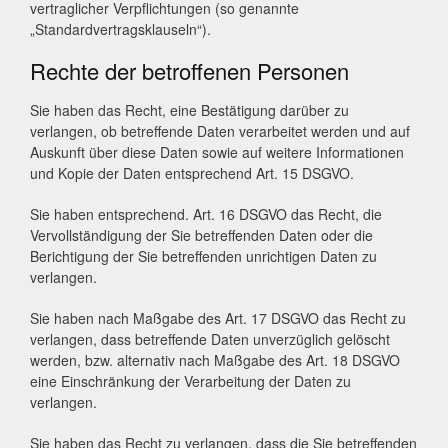
vertraglicher Verpflichtungen (so genannte
„Standardvertragsklauseln“).
Rechte der betroffenen Personen
Sie haben das Recht, eine Bestätigung darüber zu
verlangen, ob betreffende Daten verarbeitet werden und auf
Auskunft über diese Daten sowie auf weitere Informationen
und Kopie der Daten entsprechend Art. 15 DSGVO.
Sie haben entsprechend. Art. 16 DSGVO das Recht, die
Vervollständigung der Sie betreffenden Daten oder die
Berichtigung der Sie betreffenden unrichtigen Daten zu
verlangen.
Sie haben nach Maßgabe des Art. 17 DSGVO das Recht zu
verlangen, dass betreffende Daten unverzüglich gelöscht
werden, bzw. alternativ nach Maßgabe des Art. 18 DSGVO
eine Einschränkung der Verarbeitung der Daten zu
verlangen.
Sie haben das Recht zu verlangen, dass die Sie betreffenden