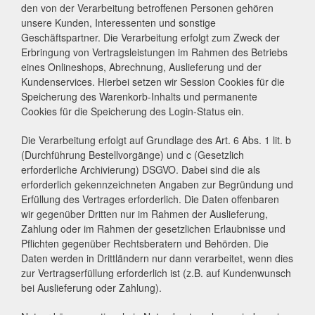
den von der Verarbeitung betroffenen Personen gehören
unsere Kunden, Interessenten und sonstige
Geschäftspartner. Die Verarbeitung erfolgt zum Zweck der
Erbringung von Vertragsleistungen im Rahmen des Betriebs
eines Onlineshops, Abrechnung, Auslieferung und der
Kundenservices. Hierbei setzen wir Session Cookies für die
Speicherung des Warenkorb-Inhalts und permanente
Cookies für die Speicherung des Login-Status ein.
Die Verarbeitung erfolgt auf Grundlage des Art. 6 Abs. 1 lit. b
(Durchführung Bestellvorgänge) und c (Gesetzlich
erforderliche Archivierung) DSGVO. Dabei sind die als
erforderlich gekennzeichneten Angaben zur Begründung und
Erfüllung des Vertrages erforderlich. Die Daten offenbaren
wir gegenüber Dritten nur im Rahmen der Auslieferung,
Zahlung oder im Rahmen der gesetzlichen Erlaubnisse und
Pflichten gegenüber Rechtsberatern und Behörden. Die
Daten werden in Drittländern nur dann verarbeitet, wenn dies
zur Vertragserfüllung erforderlich ist (z.B. auf Kundenwunsch
bei Auslieferung oder Zahlung).