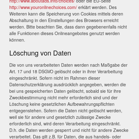
http://www.aboutads.info/choices/
oder die EU-Seite
http://www.youronlinechoices.com/
erklärt werden. Des
Weiteren kann die Speicherung von Cookies mittels deren
Abschaltung in den Einstellungen des Browsers erreicht
werden. Bitte beachten Sie, dass dann gegebenenfalls nicht
alle Funktionen dieses Onlineangebotes genutzt werden
können.
Löschung von Daten
Die von uns verarbeiteten Daten werden nach Maßgabe der
Art. 17 und 18 DSGVO gelöscht oder in ihrer Verarbeitung
eingeschränkt. Sofern nicht im Rahmen dieser
Datenschutzerklärung ausdrücklich angegeben, werden die
bei uns gespeicherten Daten gelöscht, sobald sie für ihre
Zweckbestimmung nicht mehr erforderlich sind und der
Löschung keine gesetzlichen Aufbewahrungspflichten
entgegenstehen. Sofern die Daten nicht gelöscht werden,
weil sie für andere und gesetzlich zulässige Zwecke
erforderlich sind, wird deren Verarbeitung eingeschränkt.
D.h. die Daten werden gesperrt und nicht für andere Zwecke
verarbeitet. Das gilt z.B. für Daten, die aus handels- oder