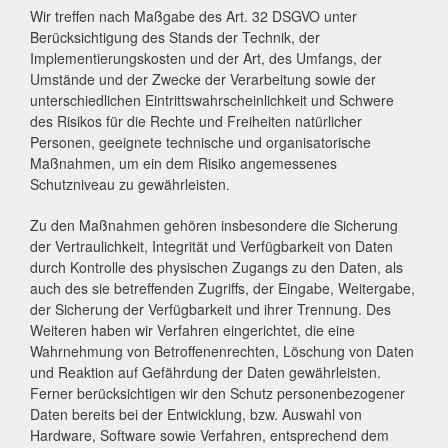
Wir treffen nach Maßgabe des Art. 32 DSGVO unter
Berücksichtigung des Stands der Technik, der
Implementierungskosten und der Art, des Umfangs, der
Umstände und der Zwecke der Verarbeitung sowie der
unterschiedlichen Eintrittswahrscheinlichkeit und Schwere
des Risikos für die Rechte und Freiheiten natürlicher
Personen, geeignete technische und organisatorische
Maßnahmen, um ein dem Risiko angemessenes
Schutzniveau zu gewährleisten.
Zu den Maßnahmen gehören insbesondere die Sicherung
der Vertraulichkeit, Integrität und Verfügbarkeit von Daten
durch Kontrolle des physischen Zugangs zu den Daten, als
auch des sie betreffenden Zugriffs, der Eingabe, Weitergabe,
der Sicherung der Verfügbarkeit und ihrer Trennung. Des
Weiteren haben wir Verfahren eingerichtet, die eine
Wahrnehmung von Betroffenenrechten, Löschung von Daten
und Reaktion auf Gefährdung der Daten gewährleisten.
Ferner berücksichtigen wir den Schutz personenbezogener
Daten bereits bei der Entwicklung, bzw. Auswahl von
Hardware, Software sowie Verfahren, entsprechend dem