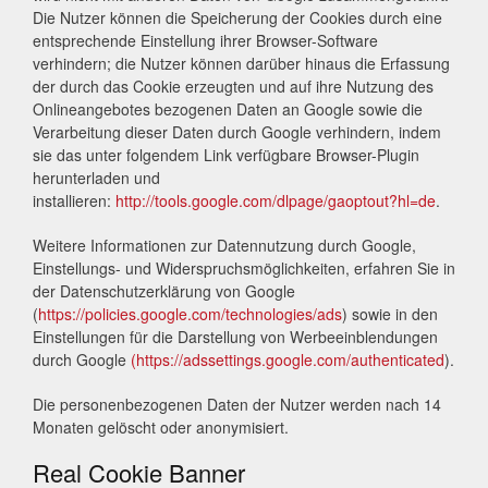
Die Nutzer können die Speicherung der Cookies durch eine
entsprechende Einstellung ihrer Browser-Software
verhindern; die Nutzer können darüber hinaus die Erfassung
der durch das Cookie erzeugten und auf ihre Nutzung des
Onlineangebotes bezogenen Daten an Google sowie die
Verarbeitung dieser Daten durch Google verhindern, indem
sie das unter folgendem Link verfügbare Browser-Plugin
herunterladen und
installieren:
http://tools.google.com/dlpage/gaoptout?hl=de
.
Weitere Informationen zur Datennutzung durch Google,
Einstellungs- und Widerspruchsmöglichkeiten, erfahren Sie in
der Datenschutzerklärung von Google
(
https://policies.google.com/technologies/ads
) sowie in den
Einstellungen für die Darstellung von Werbeeinblendungen
durch Google
(https://adssettings.google.com/authenticated
).
Die personenbezogenen Daten der Nutzer werden nach 14
Monaten gelöscht oder anonymisiert.
Real Cookie Banner