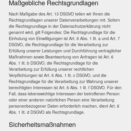
Maßgebliche Rechtsgrundlagen
Nach Maßgabe des Art. 13 DSGVO teilen wir Ihnen die
Rechtsgrundlagen unserer Datenverarbeitungen mit. Sofern
die Rechtsgrundlage in der Datenschutzerklärung nicht
genannt wird, gilt Folgendes: Die Rechtsgrundlage für die
Einholung von Einwilligungen ist Art. 6 Abs. 1 lit. a und Art. 7
DSGVO, die Rechtsgrundlage für die Verarbeitung zur
Erfüllung unserer Leistungen und Durchführung vertraglicher
Maßnahmen sowie Beantwortung von Anfragen ist Art. 6
Abs. 1 lit. b DSGVO, die Rechtsgrundlage für die
Verarbeitung zur Erfüllung unserer rechtlichen
Verpflichtungen ist Art. 6 Abs. 1 lit. c DSGVO, und die
Rechtsgrundlage für die Verarbeitung zur Wahrung unserer
berechtigten Interessen ist Art. 6 Abs. 1 lit. f DSGVO. Für den
Fall, dass lebenswichtige Interessen der betroffenen Person
oder einer anderen natürlichen Person eine Verarbeitung
personenbezogener Daten erforderlich machen, dient Art. 6
Abs. 1 lit. d DSGVO als Rechtsgrundlage.
Sicherheitsmaßnahmen