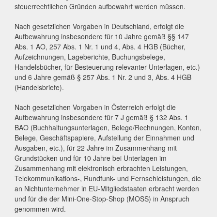
steuerrechtlichen Gründen aufbewahrt werden müssen.
Nach gesetzlichen Vorgaben in Deutschland, erfolgt die
Aufbewahrung insbesondere für 10 Jahre gemäß §§ 147
Abs. 1 AO, 257 Abs. 1 Nr. 1 und 4, Abs. 4 HGB (Bücher,
Aufzeichnungen, Lageberichte, Buchungsbelege,
Handelsbücher, für Besteuerung relevanter Unterlagen, etc.)
und 6 Jahre gemäß § 257 Abs. 1 Nr. 2 und 3, Abs. 4 HGB
(Handelsbriefe).
Nach gesetzlichen Vorgaben in Österreich erfolgt die
Aufbewahrung insbesondere für 7 J gemäß § 132 Abs. 1
BAO (Buchhaltungsunterlagen, Belege/Rechnungen, Konten,
Belege, Geschäftspapiere, Aufstellung der Einnahmen und
Ausgaben, etc.), für 22 Jahre im Zusammenhang mit
Grundstücken und für 10 Jahre bei Unterlagen im
Zusammenhang mit elektronisch erbrachten Leistungen,
Telekommunikations-, Rundfunk- und Fernsehleistungen, die
an Nichtunternehmer in EU-Mitgliedstaaten erbracht werden
und für die der Mini-One-Stop-Shop (MOSS) in Anspruch
genommen wird.