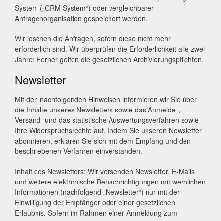
System („CRM System“) oder vergleichbarer
Anfragenorganisation gespeichert werden.
Wir löschen die Anfragen, sofern diese nicht mehr
erforderlich sind. Wir überprüfen die Erforderlichkeit alle zwei
Jahre; Ferner gelten die gesetzlichen Archivierungspflichten.
Newsletter
Mit den nachfolgenden Hinweisen informieren wir Sie über
die Inhalte unseres Newsletters sowie das Anmelde-,
Versand- und das statistische Auswertungsverfahren sowie
Ihre Widerspruchsrechte auf. Indem Sie unseren Newsletter
abonnieren, erklären Sie sich mit dem Empfang und den
beschriebenen Verfahren einverstanden.
Inhalt des Newsletters: Wir versenden Newsletter, E-Mails
und weitere elektronische Benachrichtigungen mit werblichen
Informationen (nachfolgend „Newsletter“) nur mit der
Einwilligung der Empfänger oder einer gesetzlichen
Erlaubnis. Sofern im Rahmen einer Anmeldung zum