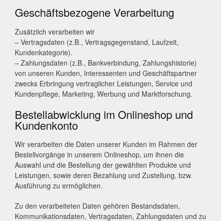
Geschäftsbezogene Verarbeitung
Zusätzlich verarbeiten wir
– Vertragsdaten (z.B., Vertragsgegenstand, Laufzeit,
Kundenkategorie).
– Zahlungsdaten (z.B., Bankverbindung, Zahlungshistorie)
von unseren Kunden, Interessenten und Geschäftspartner
zwecks Erbringung vertraglicher Leistungen, Service und
Kundenpflege, Marketing, Werbung und Marktforschung.
Bestellabwicklung im Onlineshop und
Kundenkonto
Wir verarbeiten die Daten unserer Kunden im Rahmen der
Bestellvorgänge in unserem Onlineshop, um ihnen die
Auswahl und die Bestellung der gewählten Produkte und
Leistungen, sowie deren Bezahlung und Zustellung, bzw.
Ausführung zu ermöglichen.
Zu den verarbeiteten Daten gehören Bestandsdaten,
Kommunikationsdaten, Vertragsdaten, Zahlungsdaten und zu