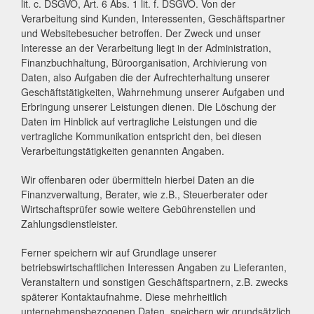
lit. c. DSGVO, Art. 6 Abs. 1 lit. f. DSGVO. Von der
Verarbeitung sind Kunden, Interessenten, Geschäftspartner
und Websitebesucher betroffen. Der Zweck und unser
Interesse an der Verarbeitung liegt in der Administration,
Finanzbuchhaltung, Büroorganisation, Archivierung von
Daten, also Aufgaben die der Aufrechterhaltung unserer
Geschäftstätigkeiten, Wahrnehmung unserer Aufgaben und
Erbringung unserer Leistungen dienen. Die Löschung der
Daten im Hinblick auf vertragliche Leistungen und die
vertragliche Kommunikation entspricht den, bei diesen
Verarbeitungstätigkeiten genannten Angaben.
Wir offenbaren oder übermitteln hierbei Daten an die
Finanzverwaltung, Berater, wie z.B., Steuerberater oder
Wirtschaftsprüfer sowie weitere Gebührenstellen und
Zahlungsdienstleister.
Ferner speichern wir auf Grundlage unserer
betriebswirtschaftlichen Interessen Angaben zu Lieferanten,
Veranstaltern und sonstigen Geschäftspartnern, z.B. zwecks
späterer Kontaktaufnahme. Diese mehrheitlich
unternehmensbezogenen Daten, speichern wir grundsätzlich