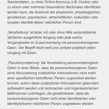
Standortdaten, zu einer Online-Kennung (z.B. Cookie) oder
zu einem oder mehreren besonderen Merkmalen identifiziert
werden kann, die Ausdruck der physischen, physiologischen,
genetischen, psychischen, wirtschaftlichen, kulturellen oder
sozialen Identität dieser natürlichen Person sind.
„Verarbeitung“ ist jeder mit oder ohne Hilfe automatisierter
Verfahren ausgeführte Vorgang oder jede solche
Vorgangsreihe im Zusammenhang mit personenbezogenen
Daten. Der Begriff reicht weit und umfasst praktisch jeden
Umgang mit Daten.
„Pseudonymisierung“ die Verarbeitung personenbezogener
Daten in einer Weise, dass die personenbezogenen Daten
ohne Hinzuziehung zusätzlicher Informationen nicht mehr
einer spezifischen betroffenen Person zugeordnet werden
können, sofern diese zusätzlichen Informationen gesondert
aufbewahrt werden und technischen und organisatorischen
Maßnahmen unterliegen, die gewährleisten, dass die
personenbezogenen Daten nicht einer identifizierten oder
identifizierbaren natürlichen Person zugewiesen werden.