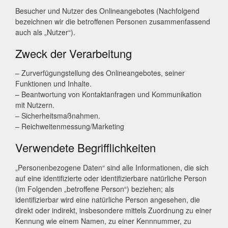
Besucher und Nutzer des Onlineangebotes (Nachfolgend
bezeichnen wir die betroffenen Personen zusammenfassend
auch als „Nutzer“).
Zweck der Verarbeitung
– Zurverfügungstellung des Onlineangebotes, seiner
Funktionen und Inhalte.
– Beantwortung von Kontaktanfragen und Kommunikation
mit Nutzern.
– Sicherheitsmaßnahmen.
– Reichweitenmessung/Marketing
Verwendete Begrifflichkeiten
„Personenbezogene Daten“ sind alle Informationen, die sich
auf eine identifizierte oder identifizierbare natürliche Person
(im Folgenden „betroffene Person“) beziehen; als
identifizierbar wird eine natürliche Person angesehen, die
direkt oder indirekt, insbesondere mittels Zuordnung zu einer
Kennung wie einem Namen, zu einer Kennnummer, zu