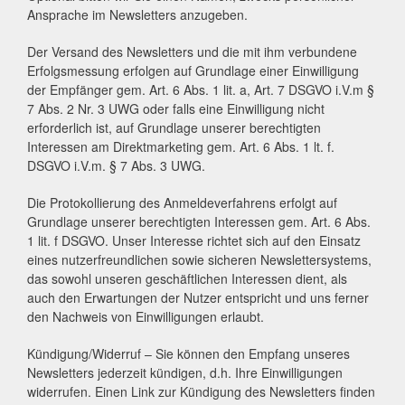
Ansprache im Newsletters anzugeben.
Der Versand des Newsletters und die mit ihm verbundene
Erfolgsmessung erfolgen auf Grundlage einer Einwilligung
der Empfänger gem. Art. 6 Abs. 1 lit. a, Art. 7 DSGVO i.V.m §
7 Abs. 2 Nr. 3 UWG oder falls eine Einwilligung nicht
erforderlich ist, auf Grundlage unserer berechtigten
Interessen am Direktmarketing gem. Art. 6 Abs. 1 lt. f.
DSGVO i.V.m. § 7 Abs. 3 UWG.
Die Protokollierung des Anmeldeverfahrens erfolgt auf
Grundlage unserer berechtigten Interessen gem. Art. 6 Abs.
1 lit. f DSGVO. Unser Interesse richtet sich auf den Einsatz
eines nutzerfreundlichen sowie sicheren Newslettersystems,
das sowohl unseren geschäftlichen Interessen dient, als
auch den Erwartungen der Nutzer entspricht und uns ferner
den Nachweis von Einwilligungen erlaubt.
Kündigung/Widerruf – Sie können den Empfang unseres
Newsletters jederzeit kündigen, d.h. Ihre Einwilligungen
widerrufen. Einen Link zur Kündigung des Newsletters finden