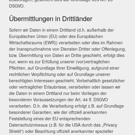
DSGVO.
Übermittlungen in Drittländer
Sofern wir Daten in einem Drittland (d.h. außerhalb der
Europäischen Union (EU) oder des Europäischen
Wirtschaftsraums (EWR)) verarbeiten oder dies im Rahmen
der Inanspruchnahme von Diensten Dritter oder Offenlegung,
bzw. Übermittlung von Daten an Dritte geschieht, erfolgt dies
nur, wenn es zur Erfüllung unserer (vor)vertraglichen
Pflichten, auf Grundlage Ihrer Einwilligung, aufgrund einer
rechtlichen Verpflichtung oder auf Grundlage unserer
berechtigten Interessen geschieht. Vorbehaltlich gesetzlicher
oder vertraglicher Erlaubnisse, verarbeiten oder lassen wir
die Daten in einem Drittland nur beim Vorliegen der
besonderen Voraussetzungen der Art. 44 ff. DSGVO
verarbeiten. D.h. die Verarbeitung erfolgt z.B. auf Grundlage
besonderer Garantien, wie der offiziell anerkannten
Feststellung eines der EU entsprechenden
Datenschutzniveaus (z.B. für die USA durch das „Privacy
Shield“) oder Beachtung offiziell anerkannter spezieller