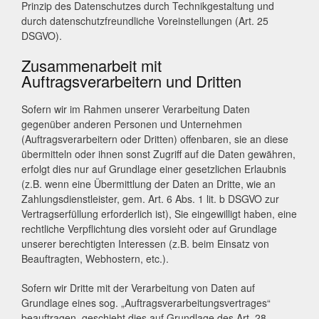
Prinzip des Datenschutzes durch Technikgestaltung und
durch datenschutzfreundliche Voreinstellungen (Art. 25
DSGVO).
Zusammenarbeit mit
Auftragsverarbeitern und Dritten
Sofern wir im Rahmen unserer Verarbeitung Daten
gegenüber anderen Personen und Unternehmen
(Auftragsverarbeitern oder Dritten) offenbaren, sie an diese
übermitteln oder ihnen sonst Zugriff auf die Daten gewähren,
erfolgt dies nur auf Grundlage einer gesetzlichen Erlaubnis
(z.B. wenn eine Übermittlung der Daten an Dritte, wie an
Zahlungsdienstleister, gem. Art. 6 Abs. 1 lit. b DSGVO zur
Vertragserfüllung erforderlich ist), Sie eingewilligt haben, eine
rechtliche Verpflichtung dies vorsieht oder auf Grundlage
unserer berechtigten Interessen (z.B. beim Einsatz von
Beauftragten, Webhostern, etc.).
Sofern wir Dritte mit der Verarbeitung von Daten auf
Grundlage eines sog. „Auftragsverarbeitungsvertrages“
beauftragen, geschieht dies auf Grundlage des Art. 28