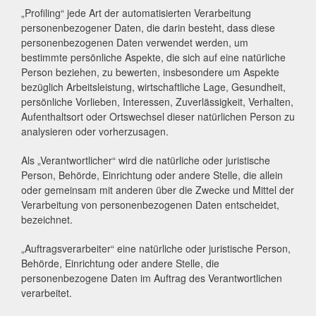
„Profiling“ jede Art der automatisierten Verarbeitung
personenbezogener Daten, die darin besteht, dass diese
personenbezogenen Daten verwendet werden, um
bestimmte persönliche Aspekte, die sich auf eine natürliche
Person beziehen, zu bewerten, insbesondere um Aspekte
bezüglich Arbeitsleistung, wirtschaftliche Lage, Gesundheit,
persönliche Vorlieben, Interessen, Zuverlässigkeit, Verhalten,
Aufenthaltsort oder Ortswechsel dieser natürlichen Person zu
analysieren oder vorherzusagen.
Als „Verantwortlicher“ wird die natürliche oder juristische
Person, Behörde, Einrichtung oder andere Stelle, die allein
oder gemeinsam mit anderen über die Zwecke und Mittel der
Verarbeitung von personenbezogenen Daten entscheidet,
bezeichnet.
„Auftragsverarbeiter“ eine natürliche oder juristische Person,
Behörde, Einrichtung oder andere Stelle, die
personenbezogene Daten im Auftrag des Verantwortlichen
verarbeitet.