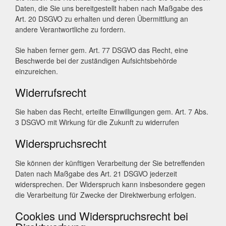
Daten, die Sie uns bereitgestellt haben nach Maßgabe des
Art. 20 DSGVO zu erhalten und deren Übermittlung an
andere Verantwortliche zu fordern.
Sie haben ferner gem. Art. 77 DSGVO das Recht, eine
Beschwerde bei der zuständigen Aufsichtsbehörde
einzureichen.
Widerrufsrecht
Sie haben das Recht, erteilte Einwilligungen gem. Art. 7 Abs.
3 DSGVO mit Wirkung für die Zukunft zu widerrufen
Widerspruchsrecht
Sie können der künftigen Verarbeitung der Sie betreffenden
Daten nach Maßgabe des Art. 21 DSGVO jederzeit
widersprechen. Der Widerspruch kann insbesondere gegen
die Verarbeitung für Zwecke der Direktwerbung erfolgen.
Cookies und Widerspruchsrecht bei