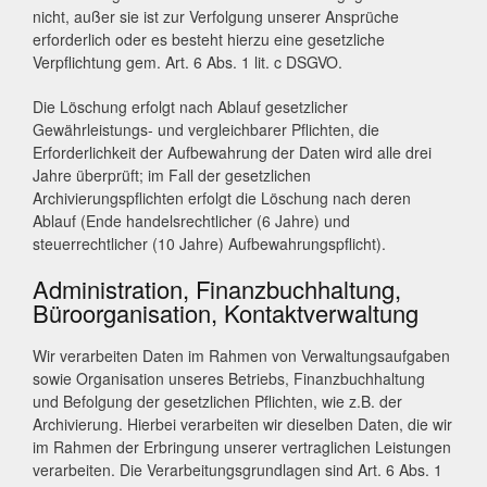
nicht, außer sie ist zur Verfolgung unserer Ansprüche
erforderlich oder es besteht hierzu eine gesetzliche
Verpflichtung gem. Art. 6 Abs. 1 lit. c DSGVO.
Die Löschung erfolgt nach Ablauf gesetzlicher
Gewährleistungs- und vergleichbarer Pflichten, die
Erforderlichkeit der Aufbewahrung der Daten wird alle drei
Jahre überprüft; im Fall der gesetzlichen
Archivierungspflichten erfolgt die Löschung nach deren
Ablauf (Ende handelsrechtlicher (6 Jahre) und
steuerrechtlicher (10 Jahre) Aufbewahrungspflicht).
Administration, Finanzbuchhaltung,
Büroorganisation, Kontaktverwaltung
Wir verarbeiten Daten im Rahmen von Verwaltungsaufgaben
sowie Organisation unseres Betriebs, Finanzbuchhaltung
und Befolgung der gesetzlichen Pflichten, wie z.B. der
Archivierung. Hierbei verarbeiten wir dieselben Daten, die wir
im Rahmen der Erbringung unserer vertraglichen Leistungen
verarbeiten. Die Verarbeitungsgrundlagen sind Art. 6 Abs. 1