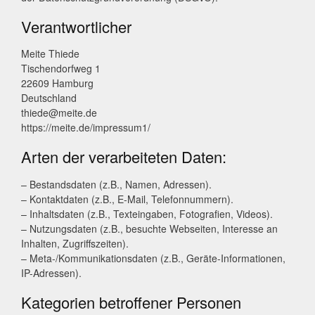
Verantwortlicher
Meite Thiede
Tischendorfweg 1
22609 Hamburg
Deutschland
thiede@meite.de
https://meite.de/impressum1/
Arten der verarbeiteten Daten:
– Bestandsdaten (z.B., Namen, Adressen).
– Kontaktdaten (z.B., E-Mail, Telefonnummern).
– Inhaltsdaten (z.B., Texteingaben, Fotografien, Videos).
– Nutzungsdaten (z.B., besuchte Webseiten, Interesse an
Inhalten, Zugriffszeiten).
– Meta-/Kommunikationsdaten (z.B., Geräte-Informationen,
IP-Adressen).
Kategorien betroffener Personen