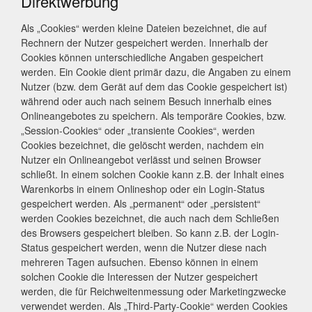
Direktwerbung
Als „Cookies“ werden kleine Dateien bezeichnet, die auf
Rechnern der Nutzer gespeichert werden. Innerhalb der
Cookies können unterschiedliche Angaben gespeichert
werden. Ein Cookie dient primär dazu, die Angaben zu einem
Nutzer (bzw. dem Gerät auf dem das Cookie gespeichert ist)
während oder auch nach seinem Besuch innerhalb eines
Onlineangebotes zu speichern. Als temporäre Cookies, bzw.
„Session-Cookies“ oder „transiente Cookies“, werden
Cookies bezeichnet, die gelöscht werden, nachdem ein
Nutzer ein Onlineangebot verlässt und seinen Browser
schließt. In einem solchen Cookie kann z.B. der Inhalt eines
Warenkorbs in einem Onlineshop oder ein Login-Status
gespeichert werden. Als „permanent“ oder „persistent“
werden Cookies bezeichnet, die auch nach dem Schließen
des Browsers gespeichert bleiben. So kann z.B. der Login-
Status gespeichert werden, wenn die Nutzer diese nach
mehreren Tagen aufsuchen. Ebenso können in einem
solchen Cookie die Interessen der Nutzer gespeichert
werden, die für Reichweitenmessung oder Marketingzwecke
verwendet werden. Als „Third-Party-Cookie“ werden Cookies