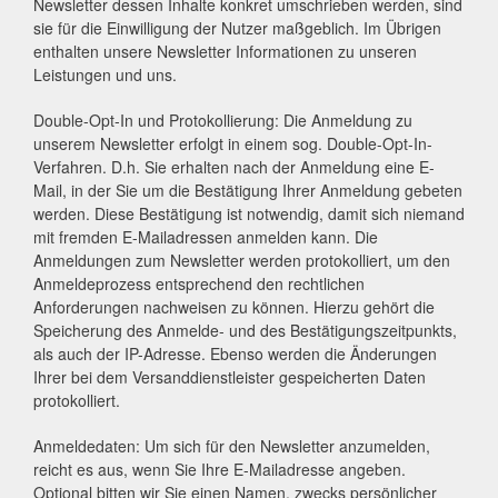
Newsletter dessen Inhalte konkret umschrieben werden, sind
sie für die Einwilligung der Nutzer maßgeblich. Im Übrigen
enthalten unsere Newsletter Informationen zu unseren
Leistungen und uns.
Double-Opt-In und Protokollierung: Die Anmeldung zu
unserem Newsletter erfolgt in einem sog. Double-Opt-In-
Verfahren. D.h. Sie erhalten nach der Anmeldung eine E-
Mail, in der Sie um die Bestätigung Ihrer Anmeldung gebeten
werden. Diese Bestätigung ist notwendig, damit sich niemand
mit fremden E-Mailadressen anmelden kann. Die
Anmeldungen zum Newsletter werden protokolliert, um den
Anmeldeprozess entsprechend den rechtlichen
Anforderungen nachweisen zu können. Hierzu gehört die
Speicherung des Anmelde- und des Bestätigungszeitpunkts,
als auch der IP-Adresse. Ebenso werden die Änderungen
Ihrer bei dem Versanddienstleister gespeicherten Daten
protokolliert.
Anmeldedaten: Um sich für den Newsletter anzumelden,
reicht es aus, wenn Sie Ihre E-Mailadresse angeben.
Optional bitten wir Sie einen Namen, zwecks persönlicher