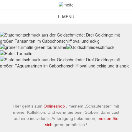
MENU
Hier geht’s zum
Onlineshop
, meinem „Schaufenster“ mit
meiner Kollektion. Und wenn Sie beim Stöbern dann Lust
auf eine individuelle Anfertigung bekommen,
melden Sie
sich
gerne persönlich.!