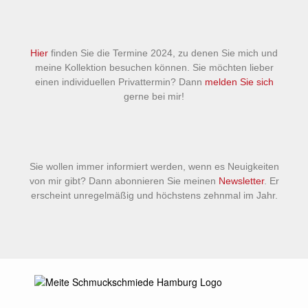
Hier
finden Sie die Termine 2024, zu denen Sie mich und
meine Kollektion besuchen können. Sie möchten lieber
einen individuellen Privattermin? Dann
melden Sie sich
gerne bei mir!
Sie wollen immer informiert werden, wenn es Neuigkeiten
von mir gibt? Dann abonnieren Sie meinen
Newsletter
. Er
erscheint unregelmäßig und höchstens zehnmal im Jahr.