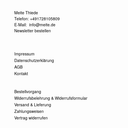
Meite Thiede
Telefon: +491728105809
E-Mail:
info@meite.de
Newsletter bestellen
Impressum
Datenschutzerklärung
AGB
Kontakt
Bestellvorgang
Widerrufsbelehrung & Widerrufsformular
Versand & Lieferung
Zahlungsweisen
Vertrag widerrufen