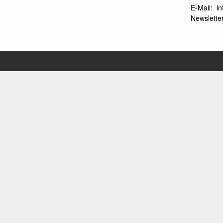
E-Mail:
i
Newsletter