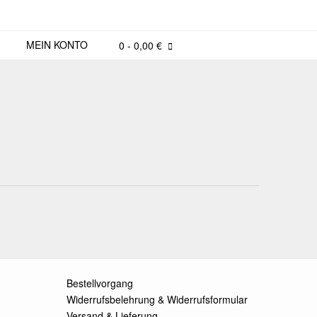
MEIN KONTO
0
- 0,00 €
Bestellvorgang
Widerrufsbelehrung & Widerrufsformular
Versand & Lieferung