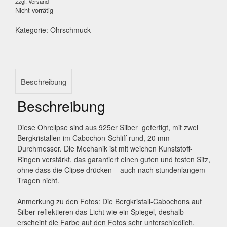
zzgl.
Versand
Nicht vorrätig
Kategorie:
Ohrschmuck
Beschreibung
Beschreibung
Diese Ohrclipse sind aus 925er Silber gefertigt, mit zwei
Bergkristallen im Cabochon-Schliff rund, 20 mm
Durchmesser. Die Mechanik ist mit weichen Kunststoff-
Ringen verstärkt, das garantiert einen guten und festen Sitz,
ohne dass die Clipse drücken – auch nach stundenlangem
Tragen nicht.
Anmerkung zu den Fotos: Die Bergkristall-Cabochons auf
Silber reflektieren das Licht wie ein Spiegel, deshalb
erscheint die Farbe auf den Fotos sehr unterschiedlich.