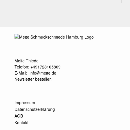
Meite Thiede
Telefon: +491728105809
E-Mail:
info@meite.de
Newsletter bestellen
Impressum
Datenschutzerklärung
AGB
Kontakt