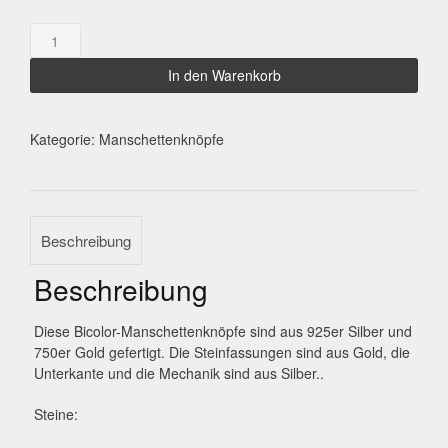
Topas-
Kyanit
Menge
In den Warenkorb
Kategorie:
Manschettenknöpfe
Beschreibung
Beschreibung
Diese Bicolor-Manschettenknöpfe sind aus 925er Silber und
750er Gold gefertigt. Die Steinfassungen sind aus Gold, die
Unterkante und die Mechanik sind aus Silber..
Steine: