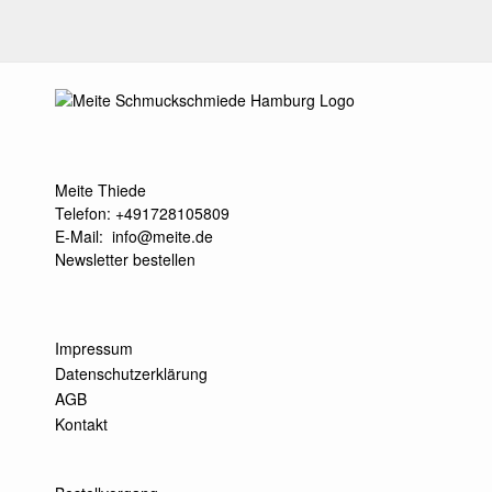
Meite Thiede
Telefon: +491728105809
E-Mail:
info@meite.de
Newsletter bestellen
Impressum
Datenschutzerklärung
AGB
Kontakt