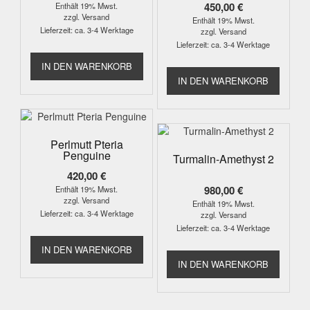
450,00
€
Enthält 19% Mwst.
zzgl.
Versand
Enthält 19% Mwst.
Lieferzeit: ca. 3-4 Werktage
zzgl.
Versand
Lieferzeit: ca. 3-4 Werktage
IN DEN WARENKORB
IN DEN WARENKORB
Perlmutt Pteria
Penguine
Turmalin-Amethyst 2
420,00
€
980,00
€
Enthält 19% Mwst.
zzgl.
Versand
Enthält 19% Mwst.
Lieferzeit: ca. 3-4 Werktage
zzgl.
Versand
Lieferzeit: ca. 3-4 Werktage
IN DEN WARENKORB
IN DEN WARENKORB