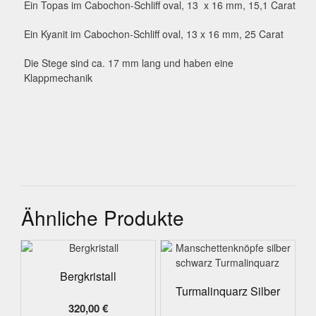
Ein Topas im Cabochon-Schliff oval, 13 x 16 mm, 15,1 Carat
Ein Kyanit im Cabochon-Schliff oval, 13 x 16 mm, 25 Carat
Die Stege sind ca. 17 mm lang und haben eine
Klappmechanik
Ähnliche Produkte
Bergkristall
Turmalinquarz Silber
320,00
€