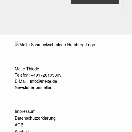
Meite Thiede
Telefon: +491728105809
E-Mail:
info@meite.de
Newsletter bestellen
Impressum
Datenschutzerklärung
AGB
Kontakt