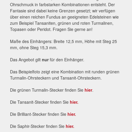
Ohrschmuck in farbstarken Kombinationen entsteht. Der
Fantasie sind dabei keine Grenzen gesetzt; wir verfügen
über einen reichen Fundus an geeigneten Edelsteinen wie
zum Beispiel Tansaniten, grünen und roten Turmalinen,
Topasen oder Peridot. Fragen Sie gerne an!
Maße des Einhängers: Breite 12,5 mm, Höhe mit Steg 25
mm, ohne Steg 15,3 mm.
Das Angebot gilt
nur
für den Einhänger.
Das Beispielfoto zeigt eine Kombination mit runden grünen
Turmalin-Ohrsteckern und Tansanit-Ohrsteckern.
Die grünen Turmalin-Stecker finden Sie
hier
.
Die Tansanit-Stecker finden Sie
hier.
Die Brilliant-Stecker finden Sie
hier.
Die Saphir-Stecker finden Sie
hier.