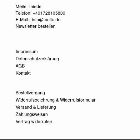
Meite Thiede
Telefon: +491728105809
E-Mail:
info@meite.de
Newsletter bestellen
Impressum
Datenschutzerklärung
AGB
Kontakt
Bestellvorgang
Widerrufsbelehrung & Widerrufsformular
Versand & Lieferung
Zahlungsweisen
Vertrag widerrufen