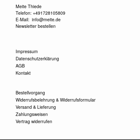
Meite Thiede
Telefon: +491728105809
E-Mail:
info@meite.de
Newsletter bestellen
Impressum
Datenschutzerklärung
AGB
Kontakt
Bestellvorgang
Widerrufsbelehrung & Widerrufsformular
Versand & Lieferung
Zahlungsweisen
Vertrag widerrufen