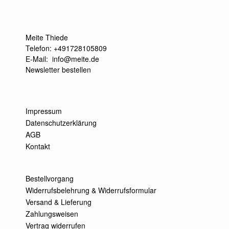
Meite Thiede
Telefon: +491728105809
E-Mail:
info@meite.de
Newsletter bestellen
Impressum
Datenschutzerklärung
AGB
Kontakt
Bestellvorgang
Widerrufsbelehrung & Widerrufsformular
Versand & Lieferung
Zahlungsweisen
Vertrag widerrufen