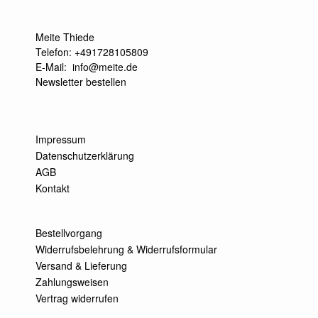
Meite Thiede
Telefon: +491728105809
E-Mail:
info@meite.de
Newsletter bestellen
Impressum
Datenschutzerklärung
AGB
Kontakt
Bestellvorgang
Widerrufsbelehrung & Widerrufsformular
Versand & Lieferung
Zahlungsweisen
Vertrag widerrufen