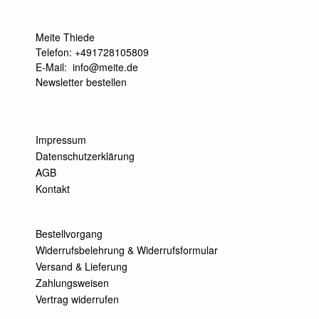
Meite Thiede
Telefon: +491728105809
E-Mail:
info@meite.de
Newsletter bestellen
Impressum
Datenschutzerklärung
AGB
Kontakt
Bestellvorgang
Widerrufsbelehrung & Widerrufsformular
Versand & Lieferung
Zahlungsweisen
Vertrag widerrufen