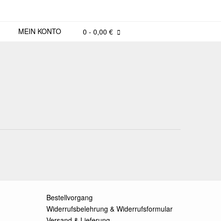
MEIN KONTO
0
- 0,00 €
Bestellvorgang
Widerrufsbelehrung & Widerrufsformular
Versand & Lieferung