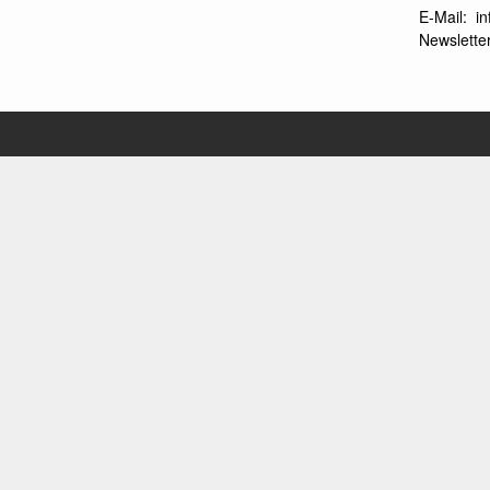
E-Mail:
i
Newsletter