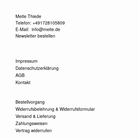
Meite Thiede
Telefon: +491728105809
E-Mail:
info@meite.de
Newsletter bestellen
Impressum
Datenschutzerklärung
AGB
Kontakt
Bestellvorgang
Widerrufsbelehrung & Widerrufsformular
Versand & Lieferung
Zahlungsweisen
Vertrag widerrufen