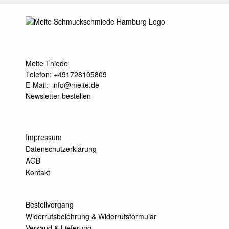
Meite Thiede
Telefon: +491728105809
E-Mail:
info@meite.de
Newsletter bestellen
Impressum
Datenschutzerklärung
AGB
Kontakt
Bestellvorgang
Widerrufsbelehrung & Widerrufsformular
Versand & Lieferung