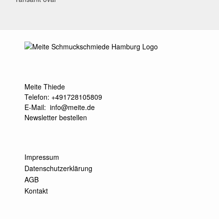
navigation
Meite Thiede
Telefon: +491728105809
E-Mail:
info@meite.de
Newsletter bestellen
Impressum
Datenschutzerklärung
AGB
Kontakt