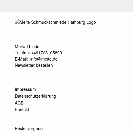
Meite Thiede
Telefon: +491728105809
E-Mail:
info@meite.de
Newsletter bestellen
Impressum
Datenschutzerklärung
AGB
Kontakt
Bestellvorgang