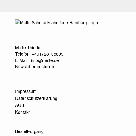
Meite Thiede
Telefon: +491728105809
E-Mail:
info@meite.de
Newsletter bestellen
Impressum
Datenschutzerklärung
AGB
Kontakt
Bestellvorgang