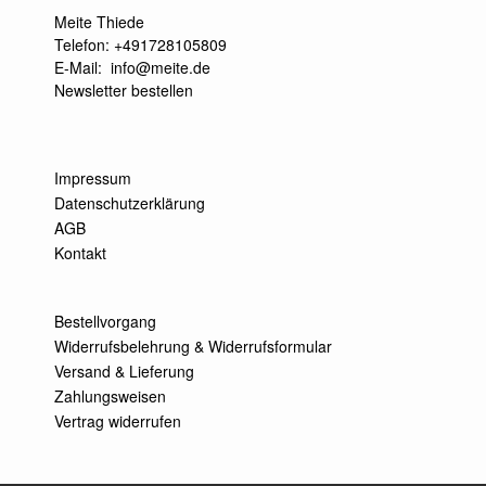
Meite Thiede
Telefon: +491728105809
E-Mail:
info@meite.de
Newsletter bestellen
Impressum
Datenschutzerklärung
AGB
Kontakt
Bestellvorgang
Widerrufsbelehrung & Widerrufsformular
Versand & Lieferung
Zahlungsweisen
Vertrag widerrufen