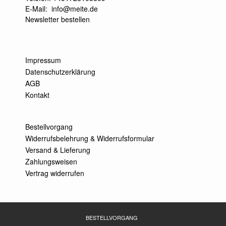
E-Mail:
info@meite.de
Newsletter bestellen
Impressum
Datenschutzerklärung
AGB
Kontakt
Bestellvorgang
Widerrufsbelehrung & Widerrufsformular
Versand & Lieferung
Zahlungsweisen
Vertrag widerrufen
BESTELLVORGANG