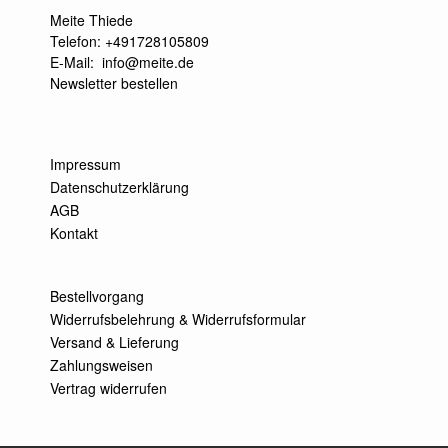
Meite Thiede
Telefon: +491728105809
E-Mail:
info@meite.de
Newsletter bestellen
Impressum
Datenschutzerklärung
AGB
Kontakt
Bestellvorgang
Widerrufsbelehrung & Widerrufsformular
Versand & Lieferung
Zahlungsweisen
Vertrag widerrufen