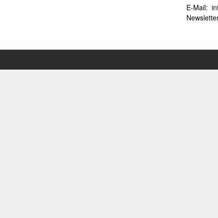
E-Mail:
i
Newsletter