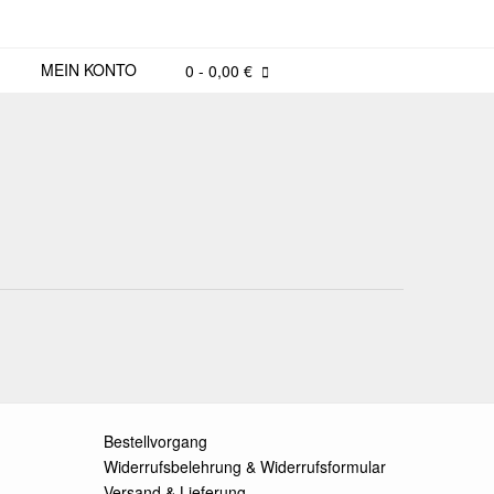
MEIN KONTO
0
- 0,00 €
Bestellvorgang
Widerrufsbelehrung & Widerrufsformular
Versand & Lieferung