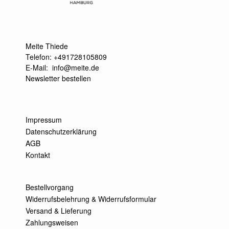
Meite Thiede
Telefon: +491728105809
E-Mail:
info@meite.de
Newsletter bestellen
Impressum
Datenschutzerklärung
AGB
Kontakt
Bestellvorgang
Widerrufsbelehrung & Widerrufsformular
Versand & Lieferung
Zahlungsweisen