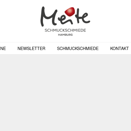
INE
NEWSLETTER
SCHMUCKSCHMIEDE
KONTAKT