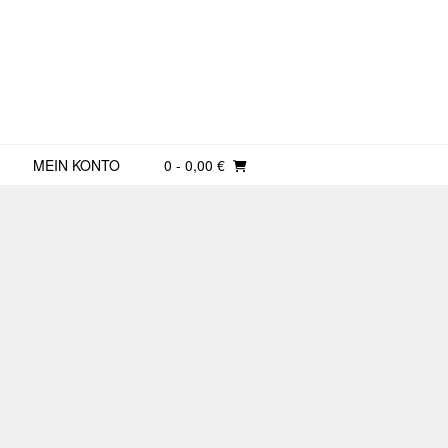
MEIN KONTO
0
- 0,00 €