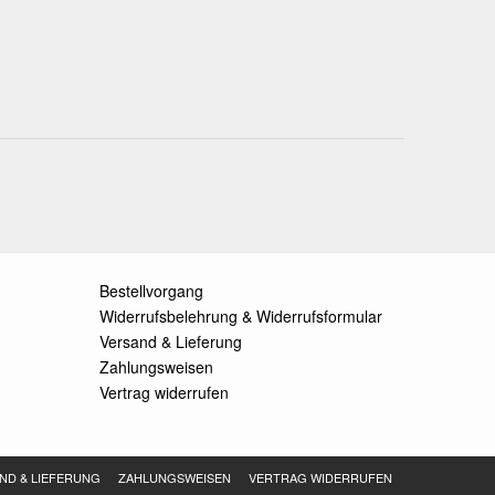
Bestellvorgang
Widerrufsbelehrung & Widerrufsformular
Versand & Lieferung
Zahlungsweisen
Vertrag widerrufen
ND & LIEFERUNG
ZAHLUNGSWEISEN
VERTRAG WIDERRUFEN