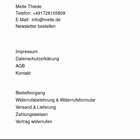
Meite Thiede
Telefon: +491728105809
E-Mail:
info@meite.de
Newsletter bestellen
Impressum
Datenschutzerklärung
AGB
Kontakt
Bestellvorgang
Widerrufsbelehrung & Widerrufsformular
Versand & Lieferung
Zahlungsweisen
Vertrag widerrufen