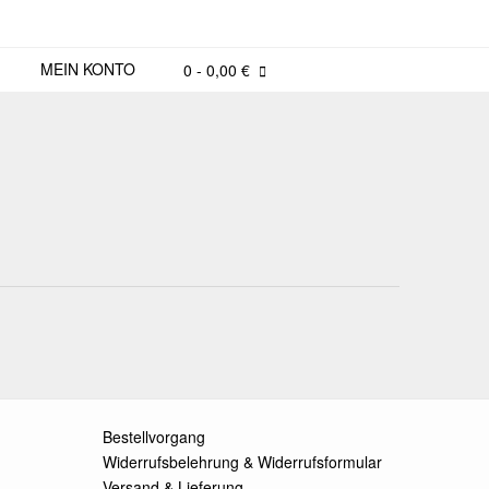
MEIN KONTO
0
- 0,00 €
Bestellvorgang
Widerrufsbelehrung & Widerrufsformular
Versand & Lieferung