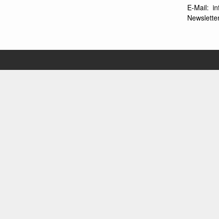
E-Mail:
i
Newsletter