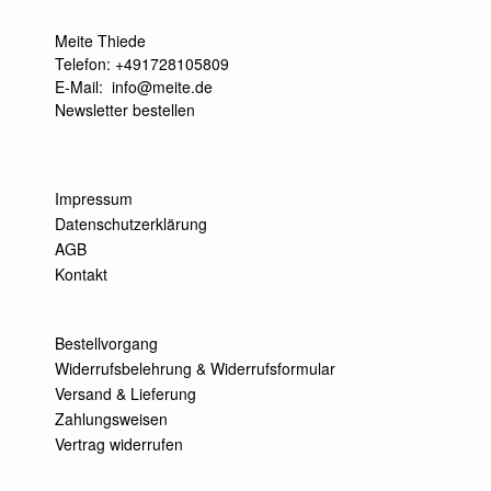
Meite Thiede
Telefon: +491728105809
E-Mail:
info@meite.de
Newsletter bestellen
Impressum
Datenschutzerklärung
AGB
Kontakt
Bestellvorgang
Widerrufsbelehrung & Widerrufsformular
Versand & Lieferung
Zahlungsweisen
Vertrag widerrufen